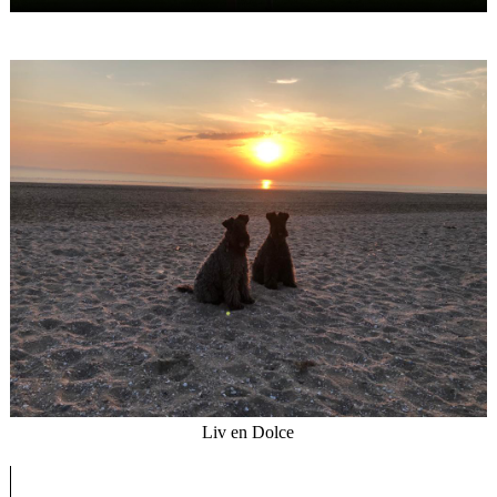
Liv en Dolce